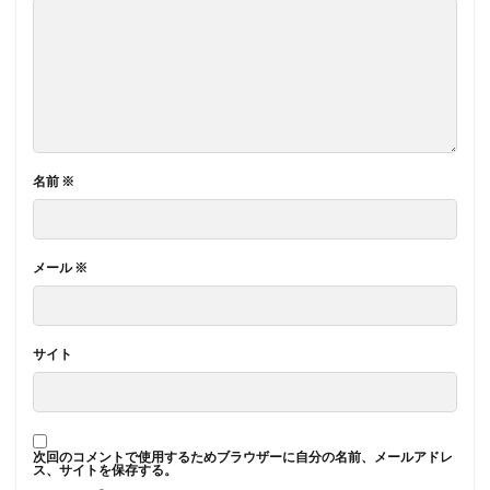
名前
※
メール
※
サイト
次回のコメントで使用するためブラウザーに自分の名前、メールアドレ
ス、サイトを保存する。