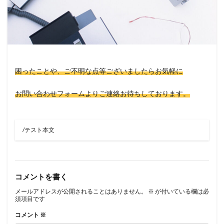
困ったことや、ご不明な点等ございましたらお気軽に
お問い合わせフォームよりご連絡お待ちしております。
/テスト本文
コメントを書く
メールアドレスが公開されることはありません。
※
が付いている欄は必
須項目です
コメント
※