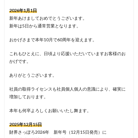
2026年1月1日
新年あけましておめでとうございます。
新年は5日から通常営業となります。
おかげさまで本年10月で60周年を迎えます。
これもひとえに、日頃より応援いただいていますお客様のお
かげです。
ありがとうございます。
社員の取得ライセンスも社員個人個人の意識により、確実に
増加しております。
本年も何卒よろしくお願いいたし舞ます。
2025年12月15日
財界さっぽろ2026年 新年号（12月15日発売）に